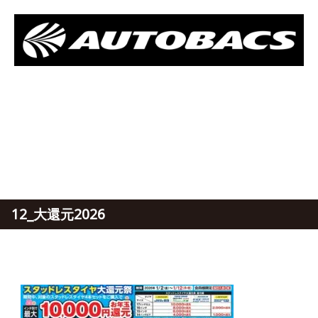
12_大還元2026