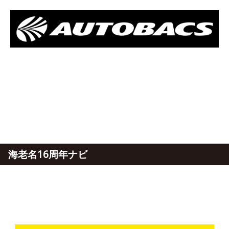
海老名16周年ナビ