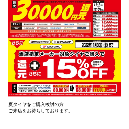
夏タイヤをご購入検討の方
ご来店をお待ちしております。