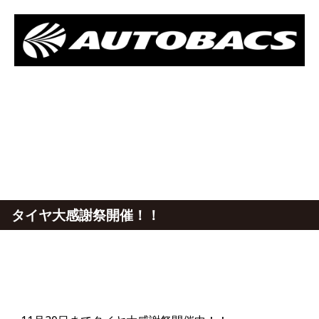
タイヤ大感謝祭開催！！