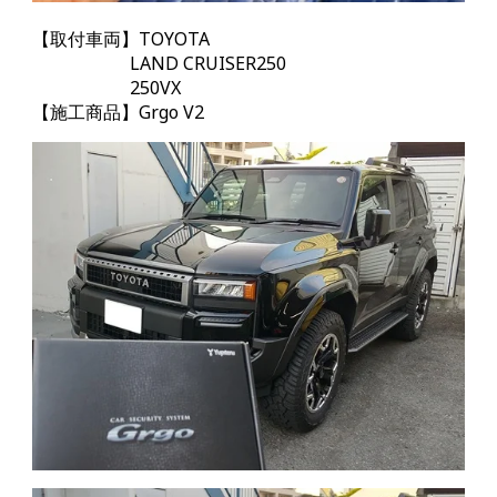
【取付車両】TOYOTA
LAND CRUISER250
250VX
【施工商品】Grgo
V2