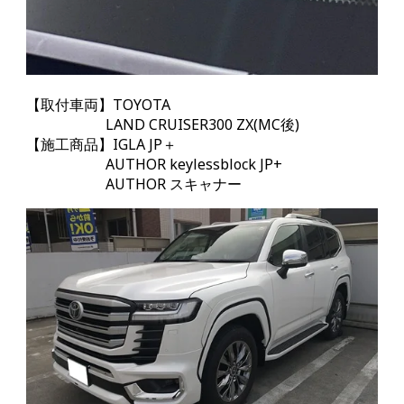
【取付車両】TOYOTA
LAND CRUISER300 ZX(MC後)
【施工商品】IGLA JP＋
AUTHOR keylessblock JP+
AUTHOR スキャナー