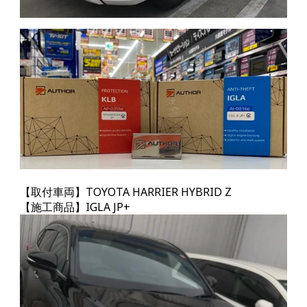
【取付車両】TOYOTA HARRIER HYBRID Z
【施工商品】IGLA JP+