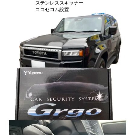
ステンレススキャナー
ココセコム設置