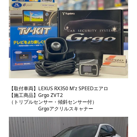
【取付車両】LEXUS RX350 M’z SPEEDエアロ
【施工商品】Grgo
ZVT2
（トリプルセンサー・傾斜センサー付）
Grgoアクリルスキャナー