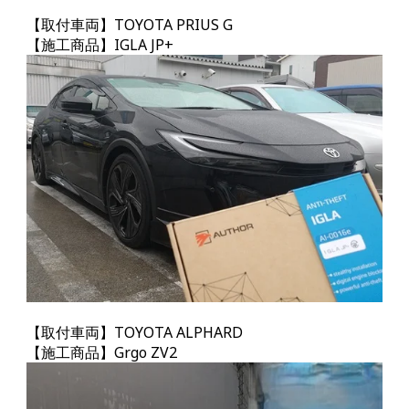
【取付車両】TOYOTA PRIUS G
【施工商品】IGLA JP+
【取付車両】TOYOTA ALPHARD
【施工商品】Grgo Z
V2