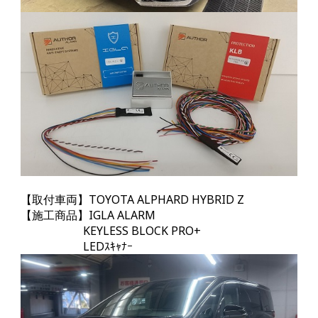
【取付車両】TOYOTA ALPHARD HYBRID Z
【施工商品】IGLA ALARM
KEYLESS BLOCK PRO+
LEDｽｷｬﾅｰ