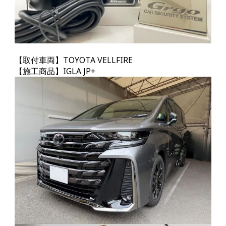
【取付車両】TOYOTA VELLFIRE
【施工商品】IGLA JP+