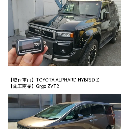
【取付車両】TOYOTA ALPHARD HYBRID Z
【施工商品】Grgo
ZVT2