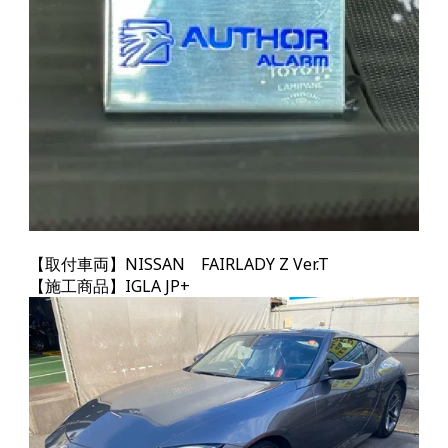
【取付車両】NISSAN FAIRLADY Z
Ver.T
【施工商品】IGLA JP+