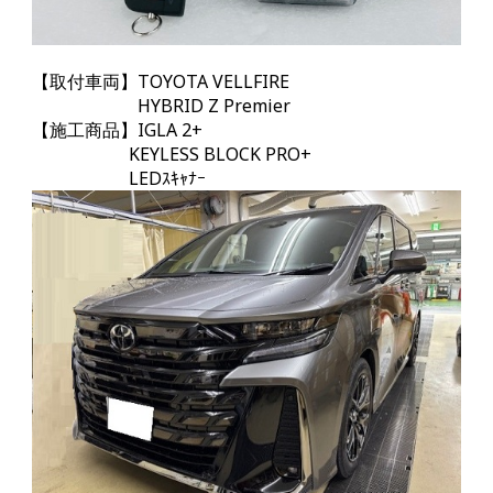
【取付車両】TOYOTA VELLFIRE
HYBRID Z Premier
【施工商品】IGLA 2+
KEYLESS BLOCK PRO+
LEDｽｷｬﾅｰ