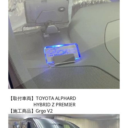
【取付車両】TOYOTA ALPHARD
HYBRID Z PREMIER
【施工商品】Grgo
V2