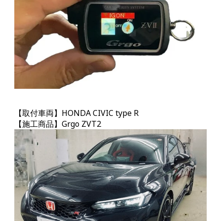
【取付車両】HONDA CIVIC type R
【施工商品】Grgo
ZVT2