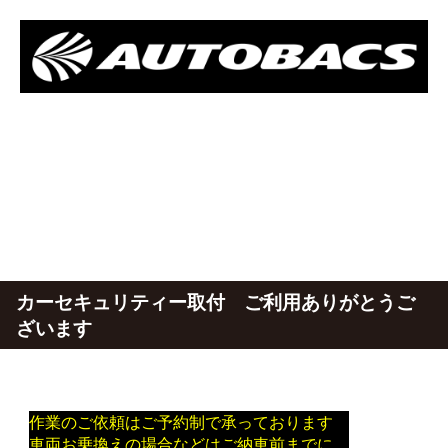
カーセキュリティー取付 ご利用ありがとうご
ざいます
作業のご依頼はご予約制で承っております
車両お乗換えの場合などはご納車前までに