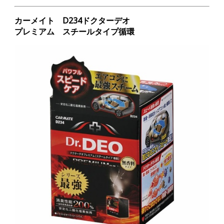
カーメイト D234ドクターデオ
プレミアム スチールタイプ循環