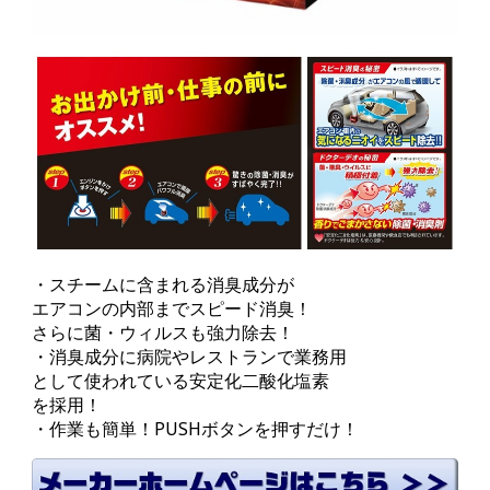
・スチームに含まれる消臭成分が
エアコンの内部までスピード消臭！
さらに菌・ウィルスも強力除去！
・消臭成分に病院やレストランで業務用
として使われている安定化二酸化塩素
を採用！
・作業も簡単！PUSHボタンを押すだけ！