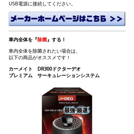
USB電源に接続してください。
車内全体を『
除菌
』する！
車内全体を除菌されたい場合は、
以下の商品がオススメです！
カーメイト DR300ドクターデオ
プレミアム サーキュレーション
システム