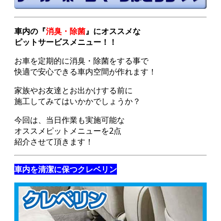
車内の『
消臭・除菌
』にオススメな
ピットサービスメニュー！！
お車を定期的に消臭・除菌をする事で
快適で安心できる車内空間が作れます！
家族やお友達とお出かけする前に
施工してみてはいかかでしょうか？
今回は、当日作業も実施可能な
オススメピットメニューを2点
紹介させて頂きます！
車内を清潔に保つクレベリン