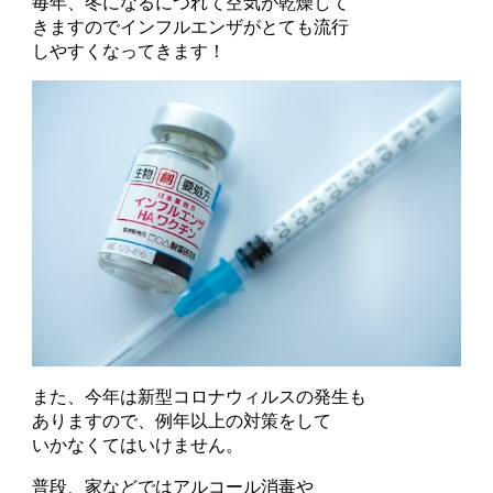
毎年、冬になるにつれて空気が乾燥して
きますのでインフルエンザがとても流行
しやすくなってきます！
また、今年は新型コロナウィルスの発生も
ありますので、例年以上の対策をして
いかなくてはいけません。
普段、家などではアルコール消毒や