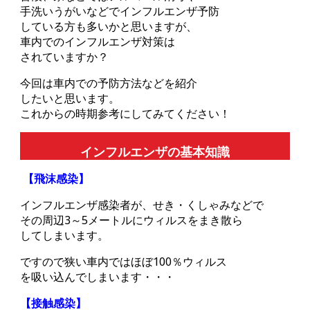
手洗いうがいなどでインフルエンザ予防
している方も多いかと思いますが、
車内でのインフルエンザ対策は
されていますか？
今回は車内での予防方法などを紹介
したいと思います。
これからの時期参考にしてみてください！
インフルエンザの基本知識
【飛沫感染】
インフルエンザ感染者が、せき・くしゃみなどで
その周辺3～5メートルにウィルスをまき散ら
してしまいます。
ですので狭い車内ではほぼ100％ウィルス
を吸い込んでしまいます・・・
【接触感染】