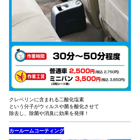
クレベリンに含まれる二酸化塩素
という分子がウィルスや菌を酸化させて
除去し、除菌や消臭に効果を発揮！
カールームコーティング