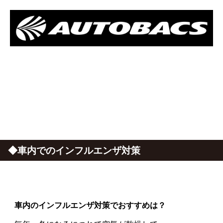
◆車内でのインフルエンザ対策
車内のインフルエンザ対策でおすすめは？