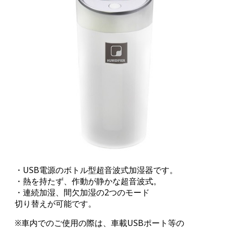
・USB電源のボトル型超音波式加湿器です。
・熱を持たず、作動が静かな超音波式。
・連続加湿、間欠加湿の2つのモード
切り替えが可能です。
※車内でのご使用の際は、車載USBポート等の