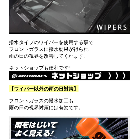
撥水タイプのワイパーを使用する事で
フロントガラスに撥水効果が得られ
雨の日の視界を改善してくれます。
ネットショップも便利です!!
【ワイパー以外の雨の日対策】
フロントガラスの撥水加工も
雨の日の視界対策には有効です。