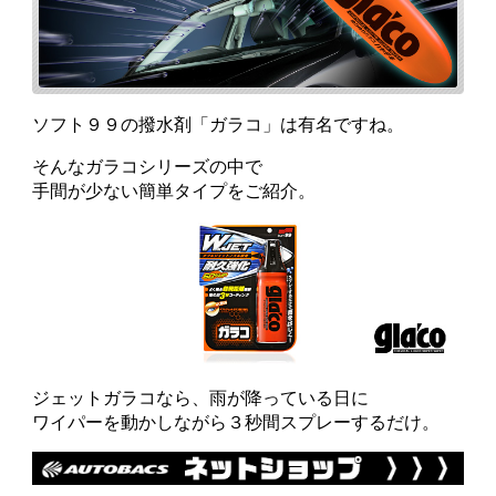
ソフト９９の撥水剤「ガラコ」は有名ですね。
そんなガラコシリーズの中で
手間が少ない簡単タイプをご紹介。
ジェットガラコなら、雨が降っている日に
ワイパーを動かしながら３秒間スプレーするだけ。