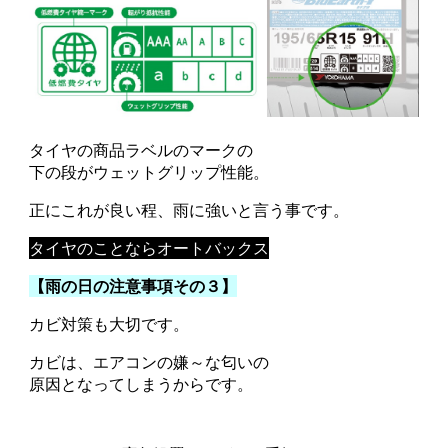
タイヤの商品ラベルのマークの
下の段がウェットグリップ性能。
正にこれが良い程、雨に強いと言う事です。
タイヤのことならオートバックス
【雨の日の注意事項その３】
カビ対策も大切です。
カビは、エアコンの嫌～な匂いの
原因となってしまうからです。