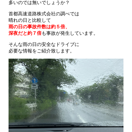
多いのでは無いでしょうか？
首都高速道路株式会社の調べでは
晴れの日と比較して
雨の日の事故件数は約５倍、
深夜だと約７倍
も事故が発生しています。
そんな雨の日の安全なドライブに
必要な情報をご紹介致します。