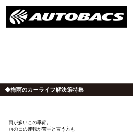
◆梅雨のカーライフ解決策特集
雨が多いこの季節。
雨の日の運転が苦手と言う方も