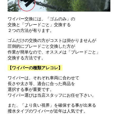
ワイパー交換には、「ゴムのみ」の
交換と「ブレードごと」交換する
２つの方法が有ります。
ゴムだけの交換の方がコストは掛かりませんが
圧倒的にブレードごと交換した方が
作業が簡単なので、オススメは「ブレードごと」
交換する方法です。
【ワイパーの種類アレコレ】
ワイパーは、それぞれ車両に合わせて
長さや太さ等、適合に合った商品を
選択する事が重要です。
ワイパー選びは当店スタッフにお任せ下さい。
また、「より良い視界」を確保する事が出来る
撥水タイプのワイパーが近年は人気です。