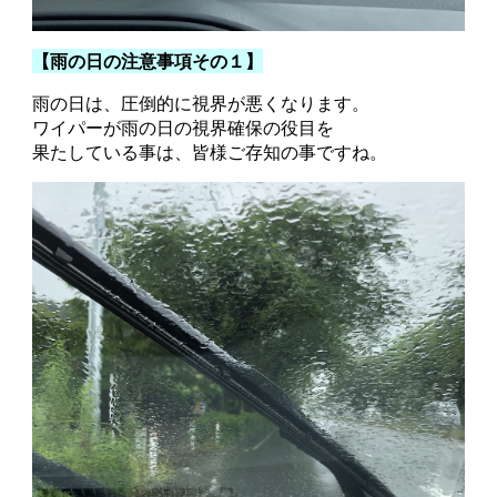
【雨の日の注意事項その１】
雨の日は、圧倒的に視界が悪くなります。
ワイパーが雨の日の視界確保の役目を
果たしている事は、皆様ご存知の事ですね。