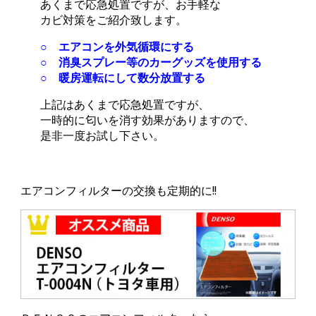
あくまで応急処置ですが、お手軽な
カビ対策をご紹介致します。
○ エアコンを外気循環にする
○ 消臭スプレー等のカーグッズを使用する
○ 暖房運転にして数分放置する
上記はあくまで応急処置ですが、
一時的に匂いを消す効果がありますので、
是非一度お試し下さい。
エアコンフィルターの交換も定期的に!!