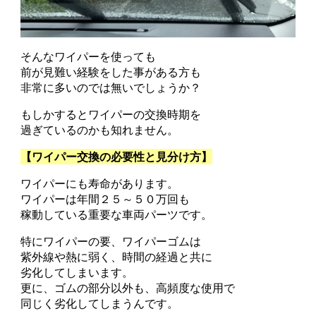
そんなワイパーを使っても
前が見難い経験をした事がある方も
非常に多いのでは無いでしょうか？
もしかするとワイパーの交換時期を
過ぎているのかも知れません。
【ワイパー交換の必要性と見分け方】
ワイパーにも寿命があります。
ワイパーは年間２５～５０万回も
稼動している重要な車両パーツです。
特にワイパーの要、ワイパーゴムは
紫外線や熱に弱く、時間の経過と共に
劣化してしまいます。
更に、ゴムの部分以外も、高頻度な使用で
同じく劣化してしまうんです。