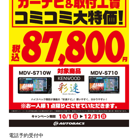
電話予約受付中