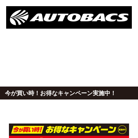
今が買い時！お得なキャンペーン実施中！