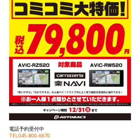
電話予約受付中
TEL045-800-6670