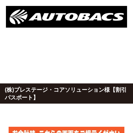
(株)プレステージ・コアソリューション様【割引
パスポート】